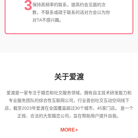
3
保持高频率的联系，提高约会见面的次
数，不联系或疏于联系的话对方会以为你
对TA不感兴趣。
关于爱渡
爱渡是一家专注于婚恋和社交服务领域，拥有自主技术研发能力和
专业服务团队的综合性互联网公司，行业首创社交互动空间线下
店，截至2023年爱渡在全国覆盖超过30个城市，45家门店。 是一个
正规、合法的大型婚恋公司，旨在帮助用户提升自我。
MORE+