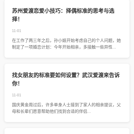
苏州爱渡恋爱小技巧：择偶标准的思考与选
择！
11-01
在工作了两三年之后，孙小姐开始考虑自己的个人问题，她
制定了一项婚恋计划：今年开始相亲，多接触一些异性...
找女朋友的标准要如何设置？武汉爱渡来告诉
你！
11-01
国庆黄金周过后，许多单身人士接到了家人的相亲提议，父
母和长辈们愿意帮助他们找到合适的伴侣...