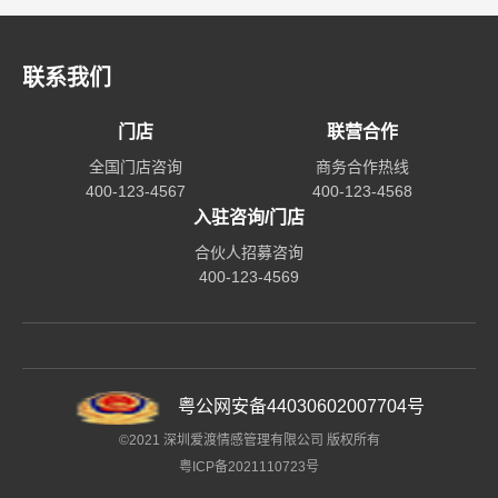
联系我们
门店
联营合作
全国门店咨询
商务合作热线
400-123-4567
400-123-4568
入驻咨询/门店
合伙人招募咨询
400-123-4569
粤公网安备44030602007704号
©2021 深圳爱渡情感管理有限公司 版权所有
粤ICP备2021110723号