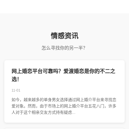
情感资讯
怎么寻找你的另一半？
网上婚恋平台可靠吗？爱渡婚恋是你的不二之
选！
11-01
如今，越来越多的单身男女选择通过网上婚介平台来寻找恋
爱对象。然而，由于市场上的网上婚介平台五花八门，许多
人对于这个相亲交友方式持有疑虑...