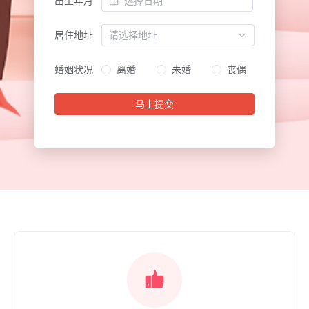
出生年月
居住地址
婚姻状况
离婚
未婚
丧偶
马上提交