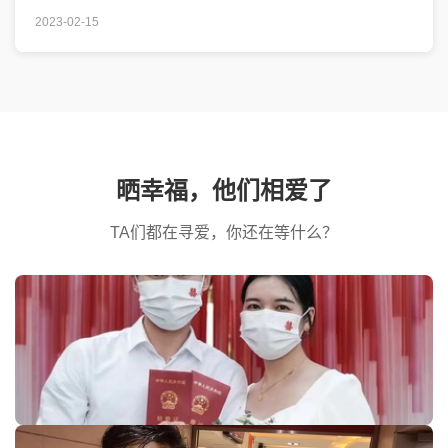
2023-02-15
晒幸福，他们相爱了
TA们都在寻爱，你还在等什么？