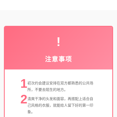
!
注意事项
1
初次约会建议安排在双方都熟悉的公共场
所，不要去陌生的地方。
2
清爽干净的头发和面容，再搭配上适合自
己风格的衣服，就能给人留下好的第一印
象。