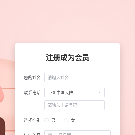
注册成为会员
您的姓名
联系电话
+86 中国大陆
选择性别
男
女