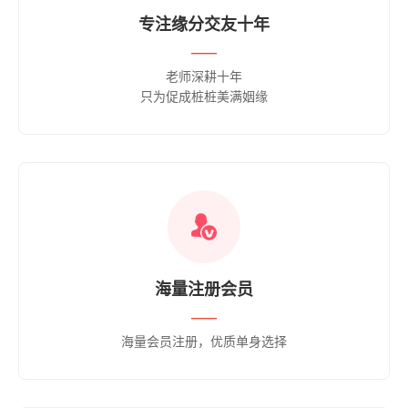
专注缘分交友十年
——
老师深耕十年
只为促成桩桩美满姻缘
海量注册会员
——
海量会员注册，优质单身选择