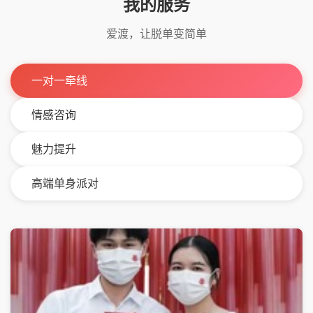
我的服务
爱渡，让脱单变简单
一对一牵线
情感咨询
魅力提升
高端单身派对