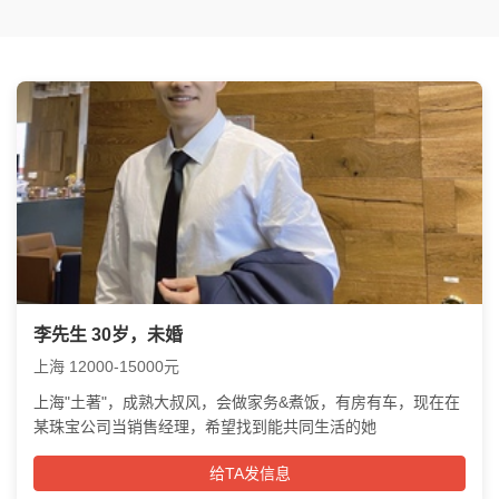
李先生 30岁，未婚
上海 12000-15000元
上海"土著"，成熟大叔风，会做家务&煮饭，有房有车，现在在
某珠宝公司当销售经理，希望找到能共同生活的她
给TA发信息